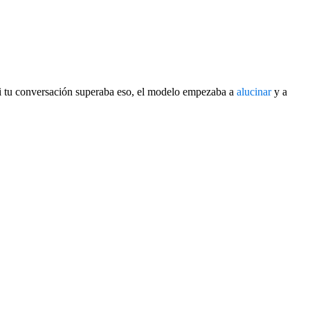
i tu conversación superaba eso, el modelo empezaba a
alucinar
y a