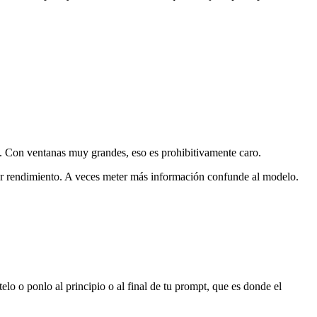
. Con ventanas muy grandes, eso es prohibitivamente caro.
r rendimiento. A veces meter más información confunde al modelo.
elo o ponlo al principio o al final de tu prompt, que es donde el