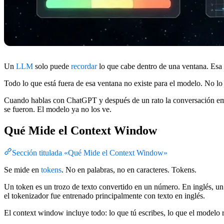
Un
LLM
solo puede
recordar
lo que cabe dentro de una ventana. Esa
Todo lo que está fuera de esa ventana no existe para el modelo. No lo 
Cuando hablas con ChatGPT y después de un rato la conversación empi
se fueron. El modelo ya no los ve.
Qué Mide el Context Window
Sección titulada «Qué Mide el Context Window»
Se mide en
tokens
. No en palabras, no en caracteres. Tokens.
Un token es un trozo de texto convertido en un número. En inglés, un
el tokenizador fue entrenado principalmente con texto en inglés.
El context window incluye todo: lo que tú escribes, lo que el modelo 