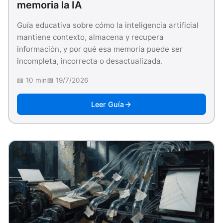
memoria la IA
Guía educativa sobre cómo la inteligencia artificial
mantiene contexto, almacena y recupera
información, y por qué esa memoria puede ser
incompleta, incorrecta o desactualizada.
📖 10 min
📅 19/7/2026
Leer Guía