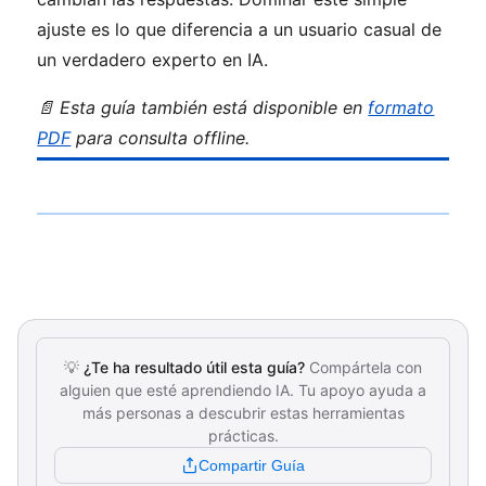
ajuste es lo que diferencia a un usuario casual de
un verdadero experto en IA.
📄 Esta guía también está disponible en
formato
PDF
para consulta offline.
💡
¿Te ha resultado útil esta guía?
Compártela con
alguien que esté aprendiendo IA. Tu apoyo ayuda a
más personas a descubrir estas herramientas
prácticas.
Compartir Guía