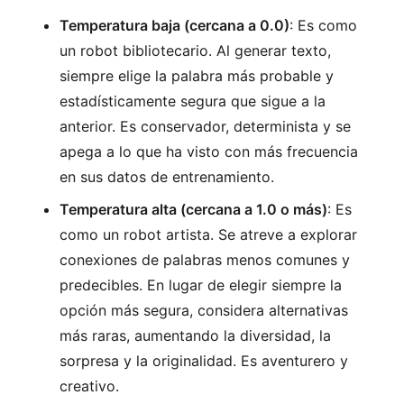
Temperatura baja (cercana a 0.0)
: Es como
un robot bibliotecario. Al generar texto,
siempre elige la palabra más probable y
estadísticamente segura que sigue a la
anterior. Es conservador, determinista y se
apega a lo que ha visto con más frecuencia
en sus datos de entrenamiento.
Temperatura alta (cercana a 1.0 o más)
: Es
como un robot artista. Se atreve a explorar
conexiones de palabras menos comunes y
predecibles. En lugar de elegir siempre la
opción más segura, considera alternativas
más raras, aumentando la diversidad, la
sorpresa y la originalidad. Es aventurero y
creativo.