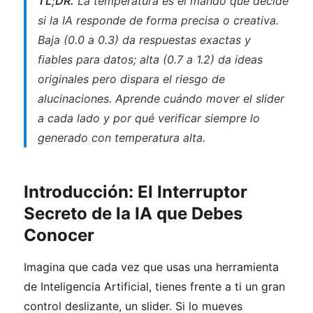
TL;DR.
La temperatura es el mando que decide
si la IA responde de forma precisa o creativa.
Baja (0.0 a 0.3) da respuestas exactas y
fiables para datos; alta (0.7 a 1.2) da ideas
originales pero dispara el riesgo de
alucinaciones. Aprende cuándo mover el slider
a cada lado y por qué verificar siempre lo
generado con temperatura alta.
Introducción: El Interruptor
Secreto de la IA que Debes
Conocer
Imagina que cada vez que usas una herramienta
de Inteligencia Artificial, tienes frente a ti un gran
control deslizante, un slider. Si lo mueves