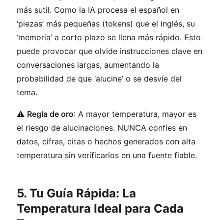
más sutil. Como la IA procesa el español en
‘piezas’ más pequeñas (tokens) que el inglés, su
‘memoria’ a corto plazo se llena más rápido. Esto
puede provocar que olvide instrucciones clave en
conversaciones largas, aumentando la
probabilidad de que ‘alucine’ o se desvíe del
tema.
⚠️
Regla de oro
: A mayor temperatura, mayor es
el riesgo de alucinaciones. NUNCA confíes en
datos, cifras, citas o hechos generados con alta
temperatura sin verificarlos en una fuente fiable.
5. Tu Guía Rápida: La
Temperatura Ideal para Cada