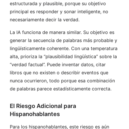
estructurada y plausible, porque su objetivo
principal es responder y sonar inteligente, no
necesariamente decir la verdad.
La IA funciona de manera similar. Su objetivo es
generar la secuencia de palabras más probable y
lingüísticamente coherente. Con una temperatura
alta, prioriza la “plausibilidad lingüística” sobre la
“verdad factual”. Puede inventar datos, citar
libros que no existen o describir eventos que
nunca ocurrieron, todo porque esa combinación
de palabras parece estadísticamente correcta.
El Riesgo Adicional para
Hispanohablantes
Para los hispanohablantes, este riesgo es aún