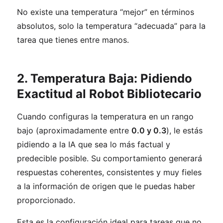
No existe una temperatura “mejor” en términos
absolutos, solo la temperatura “adecuada” para la
tarea que tienes entre manos.
2. Temperatura Baja: Pidiendo
Exactitud al Robot Bibliotecario
Cuando configuras la temperatura en un rango
bajo (aproximadamente entre
0.0 y 0.3
), le estás
pidiendo a la IA que sea lo más factual y
predecible posible. Su comportamiento generará
respuestas coherentes, consistentes y muy fieles
a la información de origen que le puedas haber
proporcionado.
Esta es la configuración ideal para tareas que no