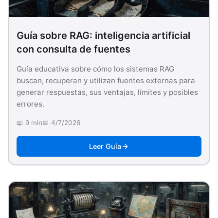
Guía sobre RAG: inteligencia artificial
con consulta de fuentes
Guía educativa sobre cómo los sistemas RAG
buscan, recuperan y utilizan fuentes externas para
generar respuestas, sus ventajas, límites y posibles
errores.
📖 9 min
📅 4/7/2026
Leer Guía