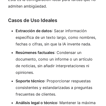
admiten ambigüedad.
Casos de Uso Ideales
Extracción de datos
: Sacar información
específica de un texto largo, como nombres,
fechas o cifras, sin que la IA invente nada.
Resúmenes factuales
: Condensar un
documento, como un informe o un artículo
de noticias, sin añadir interpretaciones ni
opiniones.
Soporte técnico
: Proporcionar respuestas
consistentes y estandarizadas a preguntas
frecuentes de clientes.
Análisis legal o técnico
: Mantener la máxima