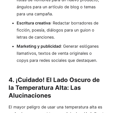
ángulos para un artículo de blog o temas
para una campaña.
Escritura creativa
: Redactar borradores de
ficción, poesía, diálogos para un guion o
letras de canciones.
Marketing y publicidad
: Generar eslóganes
llamativos, textos de venta originales o
copys para redes sociales que destaquen.
4. ¡Cuidado! El Lado Oscuro de
la Temperatura Alta: Las
Alucinaciones
El mayor peligro de usar una temperatura alta es