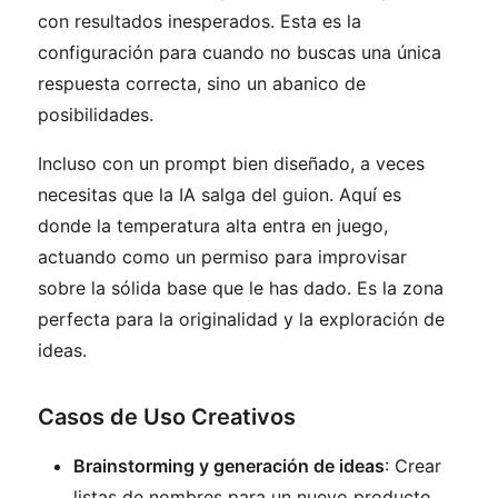
con resultados inesperados. Esta es la
configuración para cuando no buscas una única
respuesta correcta, sino un abanico de
posibilidades.
Incluso con un prompt bien diseñado, a veces
necesitas que la IA salga del guion. Aquí es
donde la temperatura alta entra en juego,
actuando como un permiso para improvisar
sobre la sólida base que le has dado. Es la zona
perfecta para la originalidad y la exploración de
ideas.
Casos de Uso Creativos
Brainstorming y generación de ideas
: Crear
listas de nombres para un nuevo producto,