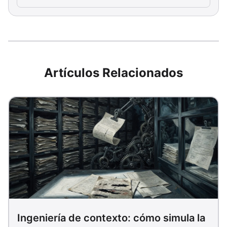
Artículos Relacionados
Ingeniería de contexto: cómo simula la