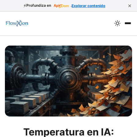
⚡
Profundiza en
.
Explorar contenido
Temperatura en IA: