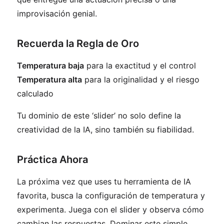
improvisación genial.
Recuerda la Regla de Oro
Temperatura baja
para la exactitud y el control
Temperatura alta
para la originalidad y el riesgo
calculado
Tu dominio de este ‘slider’ no solo define la
creatividad de la IA, sino también su fiabilidad.
Práctica Ahora
La próxima vez que uses tu herramienta de IA
favorita, busca la configuración de temperatura y
experimenta. Juega con el slider y observa cómo
cambian las respuestas. Dominar este simple