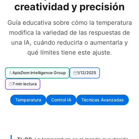
creatividad y precisión
Guía educativa sobre cómo la temperatura
modifica la variedad de las respuestas de
una IA, cuándo reducirla o aumentarla y
qué límites tiene este ajuste.
ApisDom Intelligence Group
1/12/2025
7 min lectura
Temperatura
Control IA
Técnicas Avanzadas