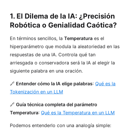
1. El Dilema de la IA: ¿Precisión
Robótica o Genialidad Caótica?
En términos sencillos, la
Temperatura
es el
hiperparámetro que modula la aleatoriedad en las
respuestas de una IA. Controla qué tan
arriesgada o conservadora será la IA al elegir la
siguiente palabra en una oración.
🔗
Entender cómo la IA elige palabras
:
Qué es la
Tokenización en un LLM
🔗
Guía técnica completa del parámetro
Temperatura
:
Qué es la Temperatura en un LLM
Podemos entenderlo con una analogía simple: