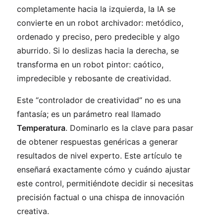
completamente hacia la izquierda, la IA se
convierte en un robot archivador: metódico,
ordenado y preciso, pero predecible y algo
aburrido. Si lo deslizas hacia la derecha, se
transforma en un robot pintor: caótico,
impredecible y rebosante de creatividad.
Este “controlador de creatividad” no es una
fantasía; es un parámetro real llamado
Temperatura
. Dominarlo es la clave para pasar
de obtener respuestas genéricas a generar
resultados de nivel experto. Este artículo te
enseñará exactamente cómo y cuándo ajustar
este control, permitiéndote decidir si necesitas
precisión factual o una chispa de innovación
creativa.