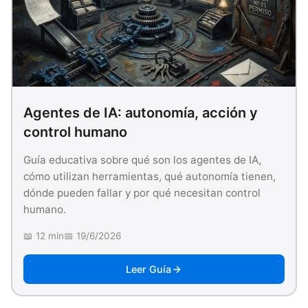
Agentes de IA: autonomía, acción y
control humano
Guía educativa sobre qué son los agentes de IA,
cómo utilizan herramientas, qué autonomía tienen,
dónde pueden fallar y por qué necesitan control
humano.
📖 12 min
📅 19/6/2026
Leer Guía